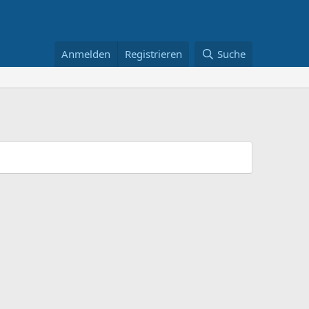
Anmelden
Registrieren
Suche