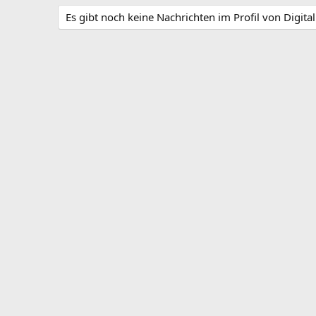
Es gibt noch keine Nachrichten im Profil von Digita