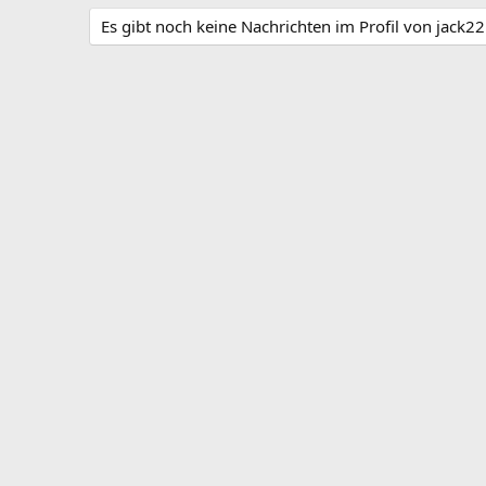
Es gibt noch keine Nachrichten im Profil von jack22