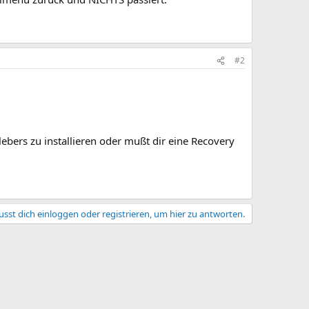
#2
bers zu installieren oder mußt dir eine Recovery
sst dich einloggen oder registrieren, um hier zu antworten.