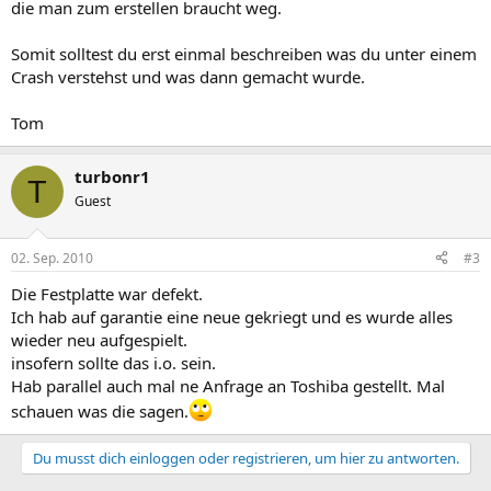
die man zum erstellen braucht weg.
Somit solltest du erst einmal beschreiben was du unter einem
Crash verstehst und was dann gemacht wurde.
Tom
turbonr1
T
Guest
02. Sep. 2010
#3
Die Festplatte war defekt.
Ich hab auf garantie eine neue gekriegt und es wurde alles
wieder neu aufgespielt.
insofern sollte das i.o. sein.
Hab parallel auch mal ne Anfrage an Toshiba gestellt. Mal
schauen was die sagen.
Du musst dich einloggen oder registrieren, um hier zu antworten.