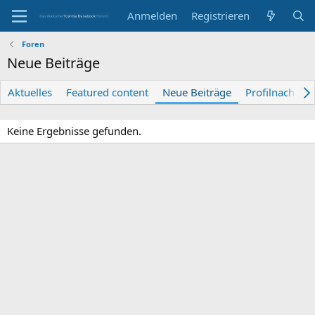
Anmelden
Registrieren
Foren
Neue Beiträge
Aktuelles
Featured content
Neue Beiträge
Profilnachrich
Keine Ergebnisse gefunden.