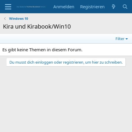
Anmelden
Registrieren
Windows 10
Kira und Kirabook/Win10
Filter
Es gibt keine Themen in diesem Forum.
Du musst dich einloggen oder registrieren, um hier zu schreiben.