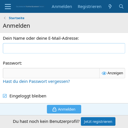
Anmelden
Registrieren
Startseite
Anmelden
Dein Name oder deine E-Mail-Adresse
Passwort
Anzeigen
Hast du dein Passwort vergessen?
Eingeloggt bleiben
Anmelden
Du hast noch kein Benutzerprofil?
Jetzt registrieren