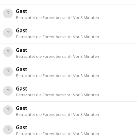
Gast
Betrachtet die Forenübersicht
Vor 3 Minuten
Gast
Betrachtet die Forenübersicht
Vor 3 Minuten
Gast
Betrachtet die Forenübersicht
Vor 3 Minuten
Gast
Betrachtet die Forenübersicht
Vor 3 Minuten
Gast
Betrachtet die Forenübersicht
Vor 3 Minuten
Gast
Betrachtet die Forenübersicht
Vor 3 Minuten
Gast
Betrachtet die Forenübersicht
Vor 3 Minuten