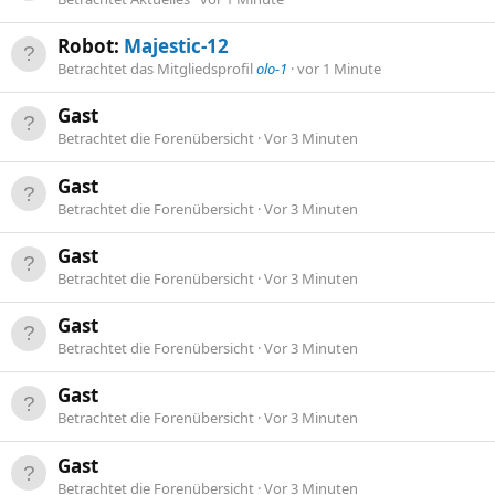
Robot:
Majestic-12
Betrachtet das Mitgliedsprofil
olo-1
vor 1 Minute
Gast
Betrachtet die Forenübersicht
Vor 3 Minuten
Gast
Betrachtet die Forenübersicht
Vor 3 Minuten
Gast
Betrachtet die Forenübersicht
Vor 3 Minuten
Gast
Betrachtet die Forenübersicht
Vor 3 Minuten
Gast
Betrachtet die Forenübersicht
Vor 3 Minuten
Gast
Betrachtet die Forenübersicht
Vor 3 Minuten