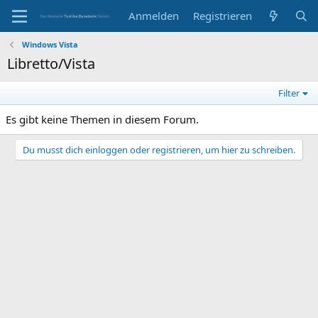
Anmelden
Registrieren
Windows Vista
Libretto/Vista
Filter
Es gibt keine Themen in diesem Forum.
Du musst dich einloggen oder registrieren, um hier zu schreiben.