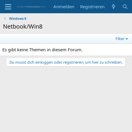
Anmelden
Registrieren
Windows 8
Netbook/Win8
Filter
Es gibt keine Themen in diesem Forum.
Du musst dich einloggen oder registrieren, um hier zu schreiben.