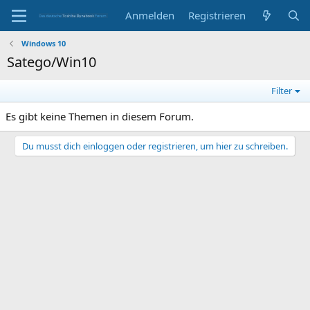
Anmelden
Registrieren
Windows 10
Satego/Win10
Filter
Es gibt keine Themen in diesem Forum.
Du musst dich einloggen oder registrieren, um hier zu schreiben.