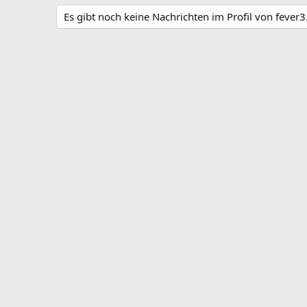
Es gibt noch keine Nachrichten im Profil von fever3