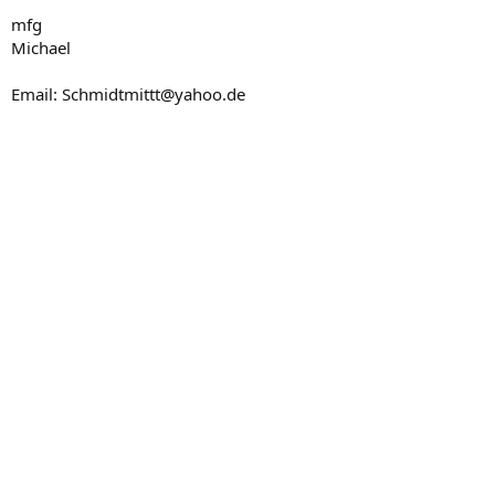
mfg
Michael
Email: Schmidtmittt@yahoo.de