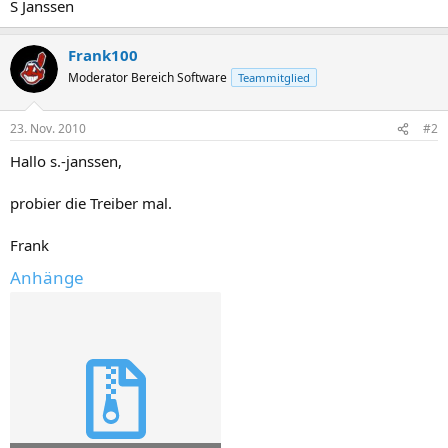
S Janssen
Frank100
Moderator Bereich Software
Teammitglied
23. Nov. 2010
#2
Hallo s.-janssen,
probier die Treiber mal.
Frank
Anhänge