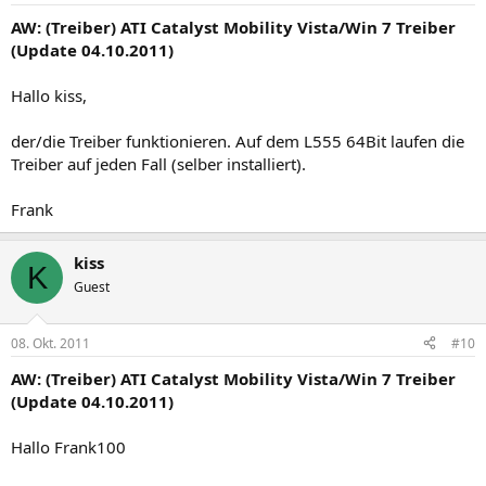
AW: (Treiber) ATI Catalyst Mobility Vista/Win 7 Treiber
(Update 04.10.2011)
Hallo kiss,
der/die Treiber funktionieren. Auf dem L555 64Bit laufen die
Treiber auf jeden Fall (selber installiert).
Frank
kiss
K
Guest
08. Okt. 2011
#10
AW: (Treiber) ATI Catalyst Mobility Vista/Win 7 Treiber
(Update 04.10.2011)
Hallo Frank100