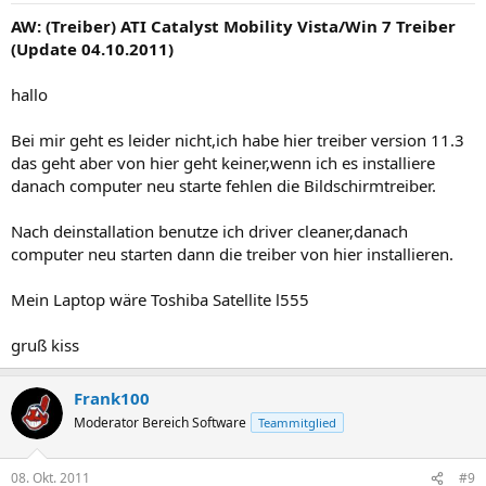
AW: (Treiber) ATI Catalyst Mobility Vista/Win 7 Treiber
(Update 04.10.2011)
hallo
Bei mir geht es leider nicht,ich habe hier treiber version 11.3
das geht aber von hier geht keiner,wenn ich es installiere
danach computer neu starte fehlen die Bildschirmtreiber.
Nach deinstallation benutze ich driver cleaner,danach
computer neu starten dann die treiber von hier installieren.
Mein Laptop wäre Toshiba Satellite l555
gruß kiss
Frank100
Moderator Bereich Software
Teammitglied
08. Okt. 2011
#9