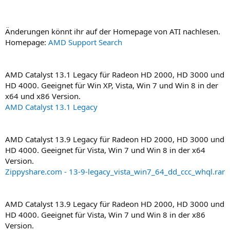
Änderungen könnt ihr auf der Homepage von ATI nachlesen.
Homepage:
AMD Support Search
AMD Catalyst 13.1 Legacy für Radeon HD 2000, HD 3000 und
HD 4000. Geeignet für Win XP, Vista, Win 7 und Win 8 in der
x64 und x86 Version.
AMD Catalyst 13.1 Legacy
AMD Catalyst 13.9 Legacy für Radeon HD 2000, HD 3000 und
HD 4000. Geeignet für Vista, Win 7 und Win 8 in der x64
Version.
Zippyshare.com - 13-9-legacy_vista_win7_64_dd_ccc_whql.rar
AMD Catalyst 13.9 Legacy für Radeon HD 2000, HD 3000 und
HD 4000. Geeignet für Vista, Win 7 und Win 8 in der x86
Version.