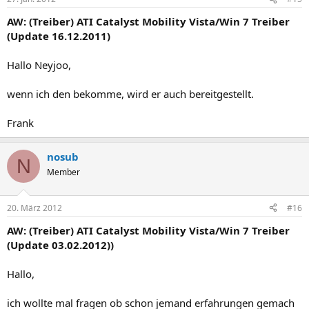
AW: (Treiber) ATI Catalyst Mobility Vista/Win 7 Treiber
(Update 16.12.2011)
Hallo Neyjoo,
wenn ich den bekomme, wird er auch bereitgestellt.
Frank
nosub
N
Member
20. März 2012
#16
AW: (Treiber) ATI Catalyst Mobility Vista/Win 7 Treiber
(Update 03.02.2012))
Hallo,
ich wollte mal fragen ob schon jemand erfahrungen gemach